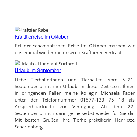
Kraftttierreise im Oktober
Bei der schamanischen Reise im Oktober machen wir
uns einmal wieder mit unseren Krafttieren vertraut.
Urlaub im September
Liebe Tierhalterinnen und Tierhalter, vom 5.-21.
September bin ich im Urlaub. In dieser Zeit steht Ihnen
in dringenden Fällen meine Kollegin Michaela Faber
unter der Telefonnummer 01577-133 75 18 als
Ansprechpartnerin zur Verfügung. Ab dem 22.
September bin ich dann gerne selbst wieder für Sie da.
Mit besten Grüßen Ihre Tierheilpraktikerin Henriette
Scharfenberg