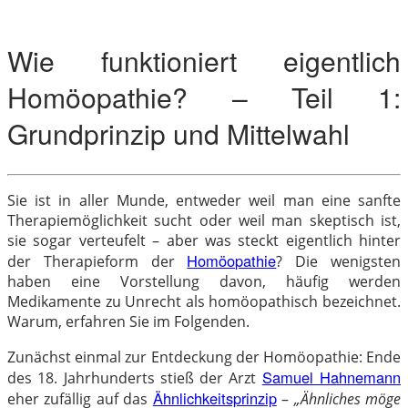
Wie funktioniert eigentlich
Homöopathie? – Teil 1:
Grundprinzip und Mittelwahl
Sie ist in aller Munde, entweder weil man eine sanfte
Therapiemöglichkeit sucht oder weil man skeptisch ist,
sie sogar verteufelt – aber was steckt eigentlich hinter
Homöopathie
der Therapieform der
? Die wenigsten
haben eine Vorstellung davon, häufig werden
Medikamente zu Unrecht als homöopathisch bezeichnet.
Warum, erfahren Sie im Folgenden.
Zunächst einmal zur Entdeckung der Homöopathie: Ende
Samuel Hahnemann
des 18. Jahrhunderts stieß der Arzt
Ähnlichkeitsprinzip
eher zufällig auf das
–
„Ähnliches möge