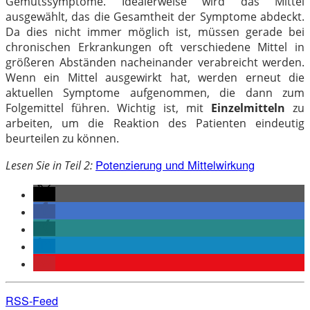
Gemütssymptome. Idealerweise wird das Mittel
ausgewählt, das die Gesamtheit der Symptome abdeckt.
Da dies nicht immer möglich ist, müssen gerade bei
chronischen Erkrankungen oft verschiedene Mittel in
größeren Abständen nacheinander verabreicht werden.
Wenn ein Mittel ausgewirkt hat, werden erneut die
aktuellen Symptome aufgenommen, die dann zum
Folgemittel führen. Wichtig ist, mit
Einzelmitteln
zu
arbeiten, um die Reaktion des Patienten eindeutig
beurteilen zu können.
Potenzierung und Mittelwirkung
Lesen Sie in Teil 2:
RSS-Feed