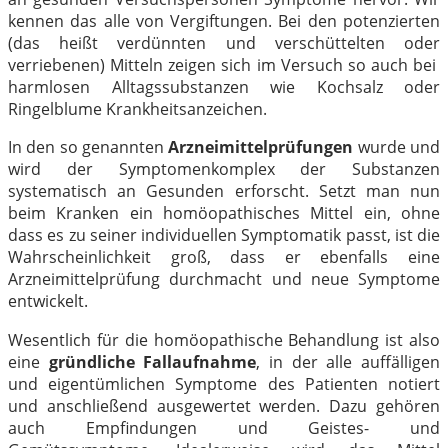
kennen das alle von Vergiftungen. Bei den potenzierten
(das heißt verdünnten und verschüttelten oder
verriebenen) Mitteln zeigen sich im Versuch so auch bei
harmlosen Alltagssubstanzen wie Kochsalz oder
Ringelblume Krankheitsanzeichen.
In den so genannten
Arzneimittelprüfungen
wurde und
wird der Symptomenkomplex der Substanzen
systematisch an Gesunden erforscht. Setzt man nun
beim Kranken ein homöopathisches Mittel ein, ohne
dass es zu seiner individuellen Symptomatik passt, ist die
Wahrscheinlichkeit groß, dass er ebenfalls eine
Arzneimittelprüfung durchmacht und neue Symptome
entwickelt.
Wesentlich für die homöopathische Behandlung ist also
eine
gründliche Fallaufnahme
, in der alle auffälligen
und eigentümlichen Symptome des Patienten notiert
und anschließend ausgewertet werden. Dazu gehören
auch Empfindungen und Geistes- und