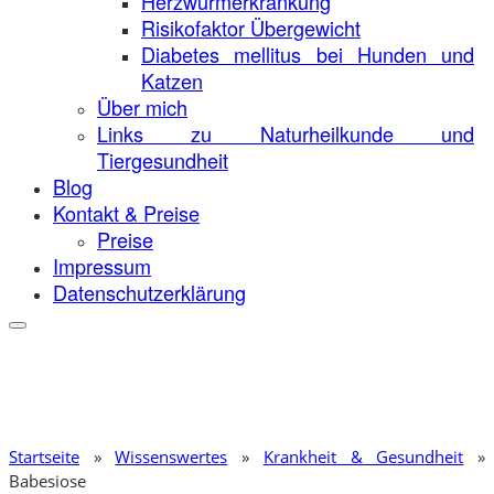
Herzwurmerkrankung
Risikofaktor Übergewicht
Diabetes mellitus bei Hunden und
Katzen
Über mich
Links zu Naturheilkunde und
Tiergesundheit
Blog
Kontakt & Preise
Preise
Impressum
Datenschutzerklärung
Startseite
»
Wissenswertes
»
Krankheit & Gesundheit
»
Babesiose