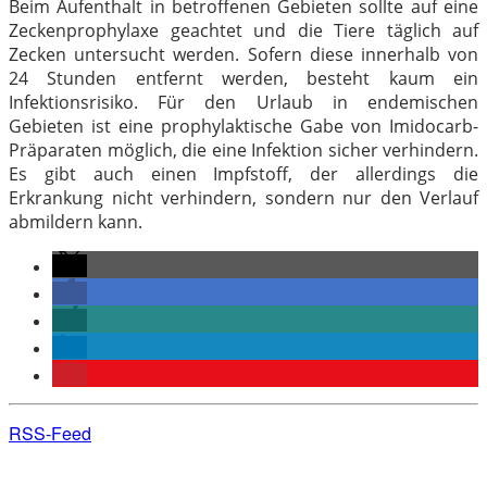
Beim Aufenthalt in betroffenen Gebieten sollte auf eine
Zeckenprophylaxe geachtet und die Tiere täglich auf
Zecken untersucht werden. Sofern diese innerhalb von
24 Stunden entfernt werden, besteht kaum ein
Infektionsrisiko. Für den Urlaub in endemischen
Gebieten ist eine prophylaktische Gabe von Imidocarb-
Präparaten möglich, die eine Infektion sicher verhindern.
Es gibt auch einen Impfstoff, der allerdings die
Erkrankung nicht verhindern, sondern nur den Verlauf
abmildern kann.
RSS-Feed