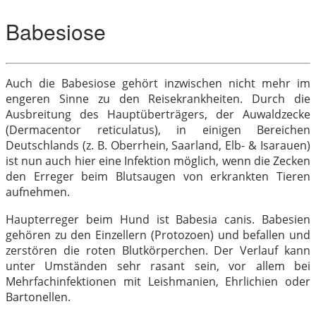
Babesiose
Auch die Babesiose gehört inzwischen nicht mehr im
engeren Sinne zu den Reisekrankheiten. Durch die
Ausbreitung des Hauptüberträgers, der Auwaldzecke
(Dermacentor reticulatus), in einigen Bereichen
Deutschlands (z. B. Oberrhein, Saarland, Elb- & Isarauen)
ist nun auch hier eine Infektion möglich, wenn die Zecken
den Erreger beim Blutsaugen von erkrankten Tieren
aufnehmen.
Haupterreger beim Hund ist Babesia canis. Babesien
gehören zu den Einzellern (Protozoen) und befallen und
zerstören die roten Blutkörperchen. Der Verlauf kann
unter Umständen sehr rasant sein, vor allem bei
Mehrfachinfektionen mit Leishmanien, Ehrlichien oder
Bartonellen.