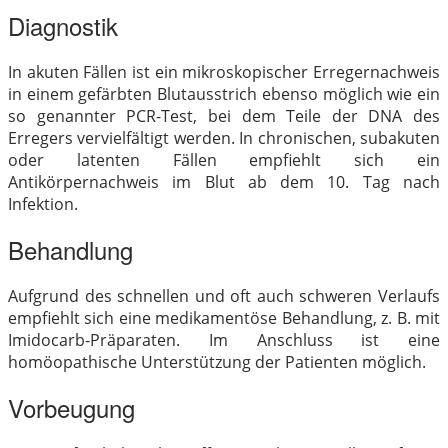
Diagnostik
In akuten Fällen ist ein mikroskopischer Erregernachweis
in einem gefärbten Blutausstrich ebenso möglich wie ein
so genannter PCR-Test, bei dem Teile der DNA des
Erregers vervielfältigt werden. In chronischen, subakuten
oder latenten Fällen empfiehlt sich ein
Antikörpernachweis im Blut ab dem 10. Tag nach
Infektion.
Behandlung
Aufgrund des schnellen und oft auch schweren Verlaufs
empfiehlt sich eine medikamentöse Behandlung, z. B. mit
Imidocarb-Präparaten. Im Anschluss ist eine
homöopathische Unterstützung der Patienten möglich.
Vorbeugung