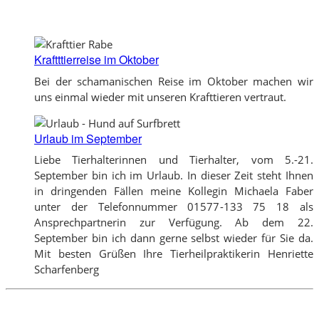
Kraftttierreise im Oktober
Bei der schamanischen Reise im Oktober machen wir
uns einmal wieder mit unseren Krafttieren vertraut.
Urlaub im September
Liebe Tierhalterinnen und Tierhalter, vom 5.-21.
September bin ich im Urlaub. In dieser Zeit steht Ihnen
in dringenden Fällen meine Kollegin Michaela Faber
unter der Telefonnummer 01577-133 75 18 als
Ansprechpartnerin zur Verfügung. Ab dem 22.
September bin ich dann gerne selbst wieder für Sie da.
Mit besten Grüßen Ihre Tierheilpraktikerin Henriette
Scharfenberg