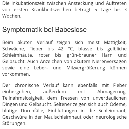
Die Inkubationszeit zwischen Ansteckung und Auftreten
von ersten Krankheitszeichen beträgt 5 Tage bis 3
Wochen.
Symptomatik bei Babesiose
Beim akuten Verlauf zeigen sich meist Mattigkeit,
Schwäche, Fieber bis 42 °C, blasse bis gelbliche
Schleimhäute, roter bis grün-brauner Harn und
Gelbsucht. Auch Anzeichen von akutem Nierenversagen
sowie eine Leber- und Milzvergrößerung können
vorkommen.
Der chronische Verlauf kann ebenfalls mit Fieber
einhergehen, außerdem mit Abmagerung,
Teilnahmslosigkeit, dem Fressen von unverdaulichen
Dingen und Gelbsucht. Seltener zeigen sich auch Ödeme,
blutige Durchfälle, Einblutungen in die Schleimhaut,
Geschwüre in der Maulschleimhaut oder neurologische
Störungen.