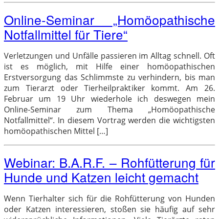
Online-Seminar „Homöopathische
Notfallmittel für Tiere“
Verletzungen und Unfälle passieren im Alltag schnell. Oft
ist es möglich, mit Hilfe einer homöopathischen
Erstversorgung das Schlimmste zu verhindern, bis man
zum Tierarzt oder Tierheilpraktiker kommt. Am 26.
Februar um 19 Uhr wiederhole ich deswegen mein
Online-Seminar zum Thema „Homöopathische
Notfallmittel“. In diesem Vortrag werden die wichtigsten
homöopathischen Mittel […]
Webinar: B.A.R.F. – Rohfütterung für
Hunde und Katzen leicht gemacht
Wenn Tierhalter sich für die Rohfütterung von Hunden
oder Katzen interessieren, stoßen sie häufig auf sehr