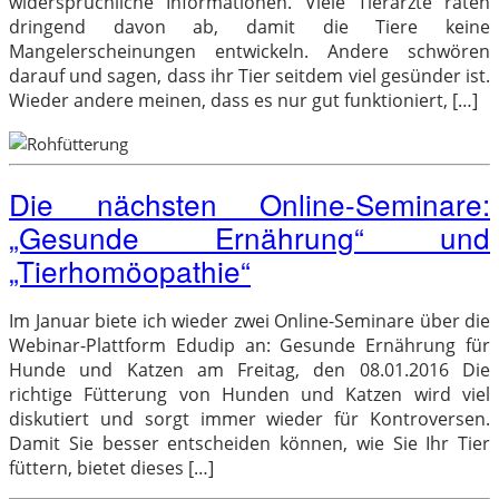
widersprüchliche Informationen. Viele Tierärzte raten
dringend davon ab, damit die Tiere keine
Mangelerscheinungen entwickeln. Andere schwören
darauf und sagen, dass ihr Tier seitdem viel gesünder ist.
Wieder andere meinen, dass es nur gut funktioniert, […]
Die nächsten Online-Seminare:
„Gesunde Ernährung“ und
„Tierhomöopathie“
Im Januar biete ich wieder zwei Online-Seminare über die
Webinar-Plattform Edudip an: Gesunde Ernährung für
Hunde und Katzen am Freitag, den 08.01.2016 Die
richtige Fütterung von Hunden und Katzen wird viel
diskutiert und sorgt immer wieder für Kontroversen.
Damit Sie besser entscheiden können, wie Sie Ihr Tier
füttern, bietet dieses […]