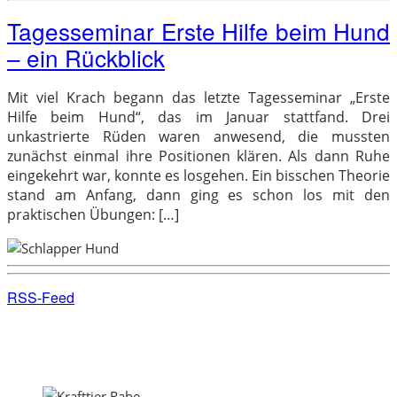
Tagesseminar Erste Hilfe beim Hund
– ein Rückblick
Mit viel Krach begann das letzte Tagesseminar „Erste
Hilfe beim Hund“, das im Januar stattfand. Drei
unkastrierte Rüden waren anwesend, die mussten
zunächst einmal ihre Positionen klären. Als dann Ruhe
eingekehrt war, konnte es losgehen. Ein bisschen Theorie
stand am Anfang, dann ging es schon los mit den
praktischen Übungen: […]
RSS-Feed