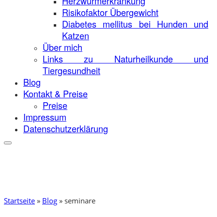
Herzwurmerkrankung
Risikofaktor Übergewicht
Diabetes mellitus bei Hunden und
Katzen
Über mich
Links zu Naturheilkunde und
Tiergesundheit
Blog
Kontakt & Preise
Preise
Impressum
Datenschutzerklärung
Startseite
»
Blog
»
seminare