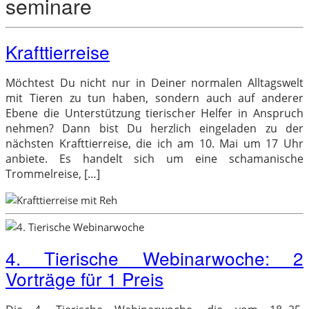
seminare
Krafttierreise
Möchtest Du nicht nur in Deiner normalen Alltagswelt
mit Tieren zu tun haben, sondern auch auf anderer
Ebene die Unterstützung tierischer Helfer in Anspruch
nehmen? Dann bist Du herzlich eingeladen zu der
nächsten Krafttierreise, die ich am 10. Mai um 17 Uhr
anbiete. Es handelt sich um eine schamanische
Trommelreise, […]
4. Tierische Webinarwoche: 2
Vorträge für 1 Preis