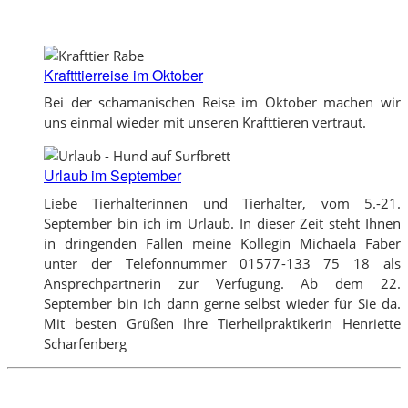
Kraftttierreise im Oktober
Bei der schamanischen Reise im Oktober machen wir
uns einmal wieder mit unseren Krafttieren vertraut.
Urlaub im September
Liebe Tierhalterinnen und Tierhalter, vom 5.-21.
September bin ich im Urlaub. In dieser Zeit steht Ihnen
in dringenden Fällen meine Kollegin Michaela Faber
unter der Telefonnummer 01577-133 75 18 als
Ansprechpartnerin zur Verfügung. Ab dem 22.
September bin ich dann gerne selbst wieder für Sie da.
Mit besten Grüßen Ihre Tierheilpraktikerin Henriette
Scharfenberg