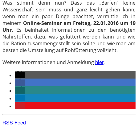
Was stimmt denn nun? Dass das „Barfen“ keine
Wissenschaft sein muss und ganz leicht gehen kann,
wenn man ein paar Dinge beachtet, vermittle ich in
meinem
Online-Seminar am Freitag, 22.01.2016 um 19
Uhr
. Es beinhaltet Informationen zu den benötigten
Nährstoffen, dazu, was gefüttert werden kann und wie
die Ration zusammengestellt sein sollte und wie man am
besten die Umstellung auf Rohfütterung vollzieht.
hier
Weitere Informationen und Anmeldung
.
RSS-Feed