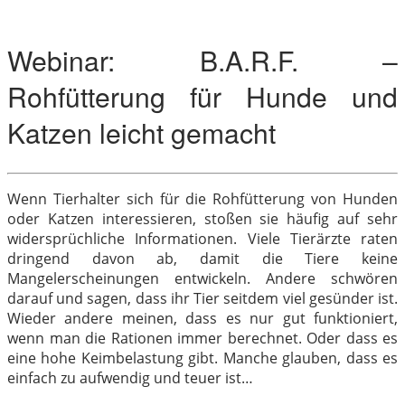
Webinar: B.A.R.F. –
Rohfütterung für Hunde und
Katzen leicht gemacht
Wenn Tierhalter sich für die Rohfütterung von Hunden
oder Katzen interessieren, stoßen sie häufig auf sehr
widersprüchliche Informationen. Viele Tierärzte raten
dringend davon ab, damit die Tiere keine
Mangelerscheinungen entwickeln. Andere schwören
darauf und sagen, dass ihr Tier seitdem viel gesünder ist.
Wieder andere meinen, dass es nur gut funktioniert,
wenn man die Rationen immer berechnet. Oder dass es
eine hohe Keimbelastung gibt. Manche glauben, dass es
einfach zu aufwendig und teuer ist…