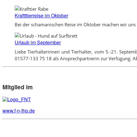
Kraftttierreise im Oktober
Bei der schamanischen Reise im Oktober machen wir uns e
Urlaub im September
Liebe Tierhalterinnen und Tierhalter, vom 5.-21. Septem
01577-133 75 18 als Ansprechpartnerin zur Verfügung. Ab
Mitglied im
www.f-n-thp.de