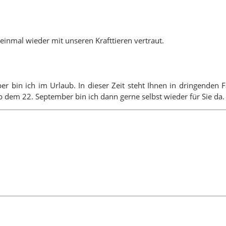
inmal wieder mit unseren Krafttieren vertraut.
ber bin ich im Urlaub. In dieser Zeit steht Ihnen in dringende
 dem 22. September bin ich dann gerne selbst wieder für Sie da