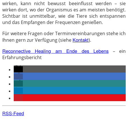
wirken, kann nicht bewusst beeinflusst werden – sie
wirken dort, wo der Organismus es am meisten benötigt.
Sichtbar ist unmittelbar, wie die Tiere sich entspannen
und das Empfangen der Frequenzen genießen.
Für weitere Fragen oder Terminvereinbarungen stehe ich
Kontakt
Ihnen gern zur Verfügung (siehe
).
Reconnective Healing am Ende des Lebens
– ein
Erfahrungsbericht
RSS-Feed