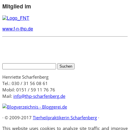
Mitglied im
www.f-n-thp.de
Suchen
nach:
Henriette Scharfenberg
Tel.: 030 / 31 56 08 61
Mobil: 0151 / 59 11 76 76
Mail:
info@thp-scharfenberg.de
·
© 2009-2017
Tierheilpraktikerin Scharfenberg
·
This website uses cookies to analyze site traffic and improve