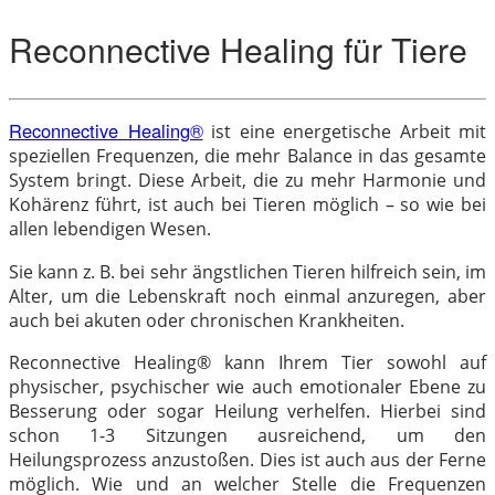
Reconnective Healing für Tiere
Reconnective Healing®
ist eine energetische Arbeit mit
speziellen Frequenzen, die mehr Balance in das gesamte
System bringt. Diese Arbeit, die zu mehr Harmonie und
Kohärenz führt, ist auch bei Tieren möglich – so wie bei
allen lebendigen Wesen.
Sie kann z. B. bei sehr ängstlichen Tieren hilfreich sein, im
Alter, um die Lebenskraft noch einmal anzuregen, aber
auch bei akuten oder chronischen Krankheiten.
Reconnective Healing® kann Ihrem Tier sowohl auf
physischer, psychischer wie auch emotionaler Ebene zu
Besserung oder sogar Heilung verhelfen. Hierbei sind
schon 1-3 Sitzungen ausreichend, um den
Heilungsprozess anzustoßen. Dies ist auch aus der Ferne
möglich. Wie und an welcher Stelle die Frequenzen