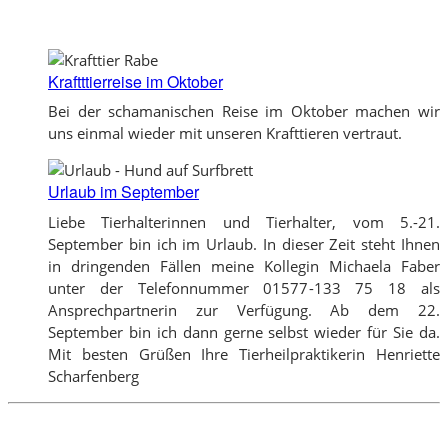
Kraftttierreise im Oktober
Bei der schamanischen Reise im Oktober machen wir
uns einmal wieder mit unseren Krafttieren vertraut.
Urlaub im September
Liebe Tierhalterinnen und Tierhalter, vom 5.-21.
September bin ich im Urlaub. In dieser Zeit steht Ihnen
in dringenden Fällen meine Kollegin Michaela Faber
unter der Telefonnummer 01577-133 75 18 als
Ansprechpartnerin zur Verfügung. Ab dem 22.
September bin ich dann gerne selbst wieder für Sie da.
Mit besten Grüßen Ihre Tierheilpraktikerin Henriette
Scharfenberg