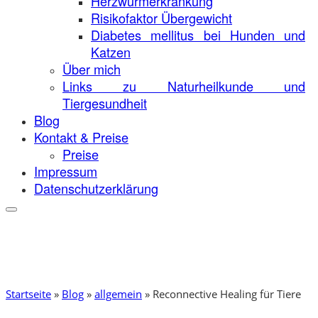
Herzwurmerkrankung
Risikofaktor Übergewicht
Diabetes mellitus bei Hunden und
Katzen
Über mich
Links zu Naturheilkunde und
Tiergesundheit
Blog
Kontakt & Preise
Preise
Impressum
Datenschutzerklärung
Startseite
»
Blog
»
allgemein
»
Reconnective Healing für Tiere