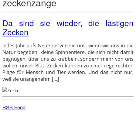
zeckenzange
Da sind sie wieder, die lästigen
Zecken
Jedes Jahr aufs Neue nerven sie uns, wenn wir uns in die
Natur begeben: kleine Spinnentiere, die sich nicht damit
begnügen, über uns zu krabbeln, sondern mehr von uns
wollen: unser Blut. Zecken können zu einer regelrechten
Plage für Mensch und Tier werden. Und das nicht nur,
weil sie unangenehm […]
RSS-Feed