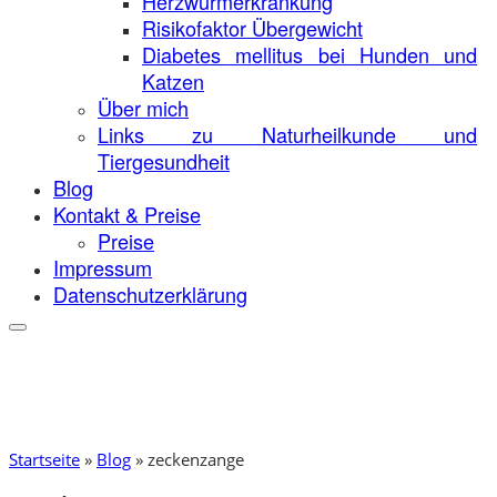
Herzwurmerkrankung
Risikofaktor Übergewicht
Diabetes mellitus bei Hunden und
Katzen
Über mich
Links zu Naturheilkunde und
Tiergesundheit
Blog
Kontakt & Preise
Preise
Impressum
Datenschutzerklärung
Startseite
»
Blog
»
zeckenzange