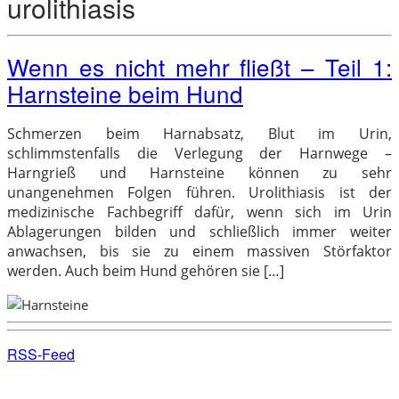
urolithiasis
Wenn es nicht mehr fließt – Teil 1:
Harnsteine beim Hund
Schmerzen beim Harnabsatz, Blut im Urin,
schlimmstenfalls die Verlegung der Harnwege –
Harngrieß und Harnsteine können zu sehr
unangenehmen Folgen führen. Urolithiasis ist der
medizinische Fachbegriff dafür, wenn sich im Urin
Ablagerungen bilden und schließlich immer weiter
anwachsen, bis sie zu einem massiven Störfaktor
werden. Auch beim Hund gehören sie […]
RSS-Feed