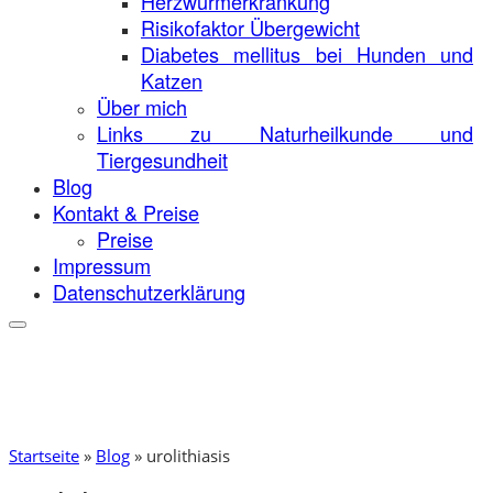
Herzwurmerkrankung
Risikofaktor Übergewicht
Diabetes mellitus bei Hunden und
Katzen
Über mich
Links zu Naturheilkunde und
Tiergesundheit
Blog
Kontakt & Preise
Preise
Impressum
Datenschutzerklärung
Startseite
»
Blog
»
urolithiasis