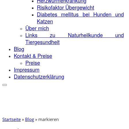
Herzwurmerkrankung
Risikofaktor Übergewicht
Diabetes mellitus bei Hunden und
Katzen
Über mich
Links zu Naturheilkunde und
Tiergesundheit
Blog
Kontakt & Preise
Preise
Impressum
Datenschutzerklärung
Startseite
»
Blog
»
markieren