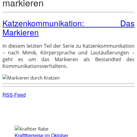
markieren
Katzenkommunikation: Das
Markieren
In diesem letzten Teil der Serie zu Katzenkommunikation
– nach Mimik, Körpersprache und Lautäußerungen –
geht es um das Markieren als Bestandteil des
Kommunikationsverhaltens.
RSS-Feed
Kraftttierreise im Oktober