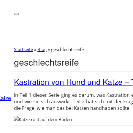
Startseite
»
Blog
»
geschlechtsreife
geschlechtsreife
Kastration von Hund und Katze – T
In Teil 1 dieser Serie ging es darum, was Kastration
Katze
und wie sie sich auswirkt. Teil 2 hat sich mit der F
die Frage, wie man das bei Katzen handhaben sollte.