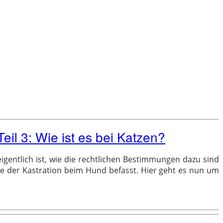
eil 3: Wie ist es bei Katzen?
 eigentlich ist, wie die rechtlichen Bestimmungen dazu sind
rage der Kastration beim Hund befasst. Hier geht es nun um