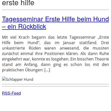
erste hilfe
Tagesseminar Erste Hilfe beim Hund
– ein Rückblick
Mit viel Krach begann das letzte Tagesseminar „Erste
Hilfe beim Hund“, das im Januar stattfand. Drei
unkastrierte Rüden waren anwesend, die mussten
zunächst einmal ihre Positionen klären. Als dann Ruhe
eingekehrt war, konnte es losgehen. Ein bisschen Theorie
stand am Anfang, dann ging es schon los mit den
praktischen Übungen: […]
RSS-Feed