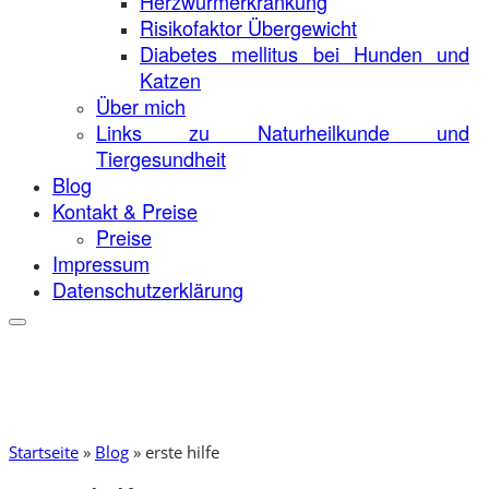
Herzwurmerkrankung
Risikofaktor Übergewicht
Diabetes mellitus bei Hunden und
Katzen
Über mich
Links zu Naturheilkunde und
Tiergesundheit
Blog
Kontakt & Preise
Preise
Impressum
Datenschutzerklärung
Startseite
»
Blog
»
erste hilfe