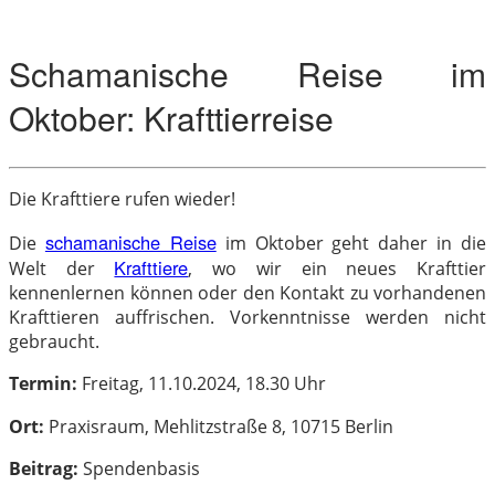
Schamanische Reise im
Oktober: Krafttierreise
Die Krafttiere rufen wieder!
schamanische Reise
Die
im Oktober geht daher in die
Krafttiere
Welt der
, wo wir ein neues Krafttier
kennenlernen können oder den Kontakt zu vorhandenen
Krafttieren auffrischen. Vorkenntnisse werden nicht
gebraucht.
Termin:
Freitag, 11.10.2024, 18.30 Uhr
Ort:
Praxisraum, Mehlitzstraße 8, 10715 Berlin
Beitrag:
Spendenbasis