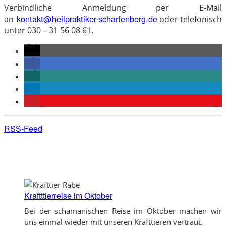
Verbindliche Anmeldung per E-Mail
kontakt@heilpraktiker-scharfenberg.de
an
oder telefonisch
unter 030 – 31 56 08 61.
RSS-Feed
Kraftttierreise im Oktober
Bei der schamanischen Reise im Oktober machen wir
uns einmal wieder mit unseren Krafttieren vertraut.