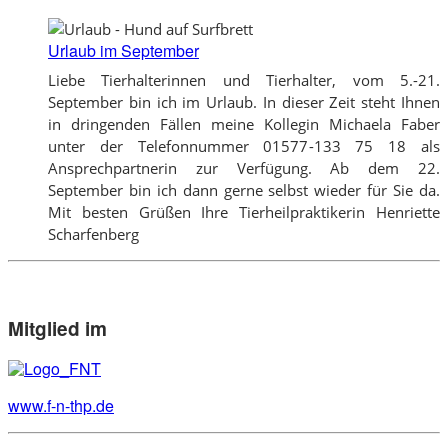
Urlaub im September
Liebe Tierhalterinnen und Tierhalter, vom 5.-21.
September bin ich im Urlaub. In dieser Zeit steht Ihnen
in dringenden Fällen meine Kollegin Michaela Faber
unter der Telefonnummer 01577-133 75 18 als
Ansprechpartnerin zur Verfügung. Ab dem 22.
September bin ich dann gerne selbst wieder für Sie da.
Mit besten Grüßen Ihre Tierheilpraktikerin Henriette
Scharfenberg
Mitglied im
www.f-n-thp.de