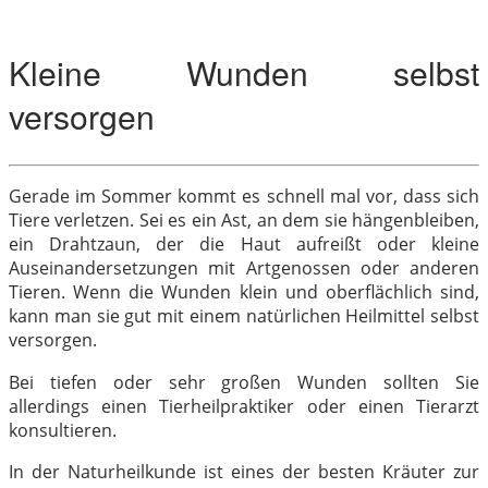
Kleine Wunden selbst
versorgen
Gerade im Sommer kommt es schnell mal vor, dass sich
Tiere verletzen. Sei es ein Ast, an dem sie hängenbleiben,
ein Drahtzaun, der die Haut aufreißt oder kleine
Auseinandersetzungen mit Artgenossen oder anderen
Tieren. Wenn die Wunden klein und oberflächlich sind,
kann man sie gut mit einem natürlichen Heilmittel selbst
versorgen.
Bei tiefen oder sehr großen Wunden sollten Sie
allerdings einen Tierheilpraktiker oder einen Tierarzt
konsultieren.
In der Naturheilkunde ist eines der besten Kräuter zur