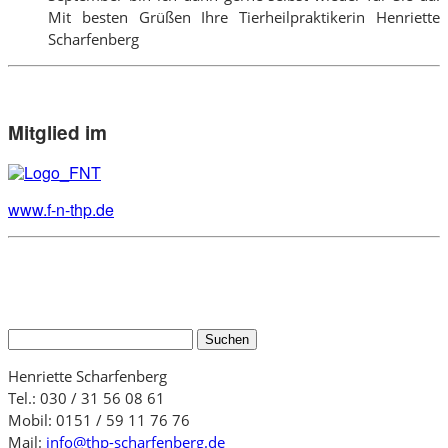
Mit besten Grüßen Ihre Tierheilpraktikerin Henriette
Scharfenberg
Mitglied im
www.f-n-thp.de
Suchen
nach:
Henriette Scharfenberg
Tel.: 030 / 31 56 08 61
Mobil: 0151 / 59 11 76 76
Mail:
info@thp-scharfenberg.de