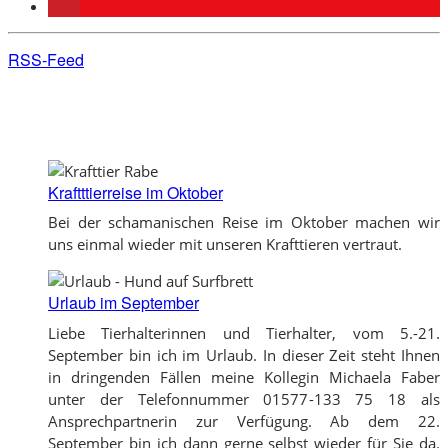
RSS-Feed
Kraftttierreise im Oktober
Bei der schamanischen Reise im Oktober machen wir
uns einmal wieder mit unseren Krafttieren vertraut.
Urlaub im September
Liebe Tierhalterinnen und Tierhalter, vom 5.-21.
September bin ich im Urlaub. In dieser Zeit steht Ihnen
in dringenden Fällen meine Kollegin Michaela Faber
unter der Telefonnummer 01577-133 75 18 als
Ansprechpartnerin zur Verfügung. Ab dem 22.
September bin ich dann gerne selbst wieder für Sie da.