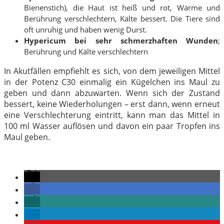
Bienenstich), die Haut ist heiß und rot, Wärme und
Berührung verschlechtern, Kälte bessert. Die Tiere sind
oft unruhig und haben wenig Durst.
Hypericum bei sehr schmerzhaften Wunden
;
Berührung und Kälte verschlechtern
In Akutfällen empfiehlt es sich, von dem jeweiligen Mittel
in der Potenz C30 einmalig ein Kügelchen ins Maul zu
geben und dann abzuwarten. Wenn sich der Zustand
bessert, keine Wiederholungen – erst dann, wenn erneut
eine Verschlechterung eintritt, kann man das Mittel in
100 ml Wasser auflösen und davon ein paar Tropfen ins
Maul geben.