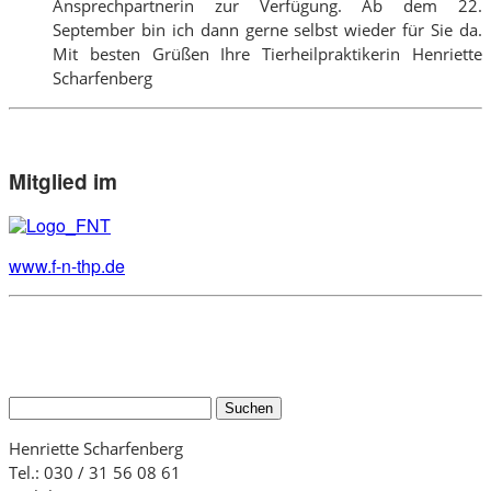
Ansprechpartnerin zur Verfügung. Ab dem 22.
September bin ich dann gerne selbst wieder für Sie da.
Mit besten Grüßen Ihre Tierheilpraktikerin Henriette
Scharfenberg
Mitglied im
www.f-n-thp.de
Suchen
nach:
Henriette Scharfenberg
Tel.: 030 / 31 56 08 61