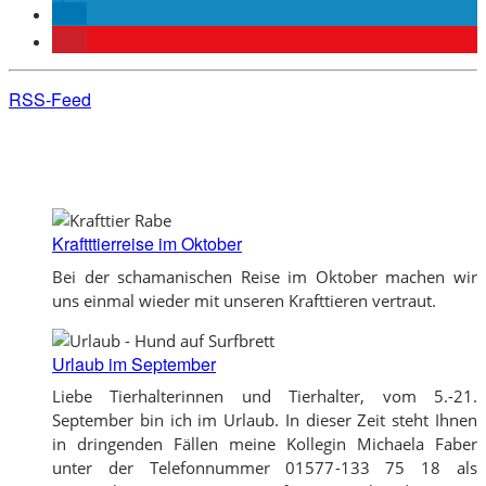
RSS-Feed
Kraftttierreise im Oktober
Bei der schamanischen Reise im Oktober machen wir
uns einmal wieder mit unseren Krafttieren vertraut.
Urlaub im September
Liebe Tierhalterinnen und Tierhalter, vom 5.-21.
September bin ich im Urlaub. In dieser Zeit steht Ihnen
in dringenden Fällen meine Kollegin Michaela Faber
unter der Telefonnummer 01577-133 75 18 als