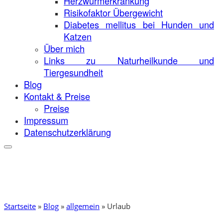
Herzwurmerkrankung
Risikofaktor Übergewicht
Diabetes mellitus bei Hunden und
Katzen
Über mich
Links zu Naturheilkunde und
Tiergesundheit
Blog
Kontakt & Preise
Preise
Impressum
Datenschutzerklärung
Startseite
»
Blog
»
allgemein
»
Urlaub