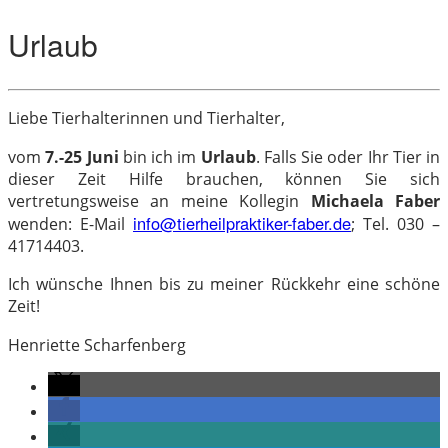
Urlaub
Liebe Tierhalterinnen und Tierhalter,
vom
7.-25 Juni
bin ich im
Urlaub
. Falls Sie oder Ihr Tier in
dieser Zeit Hilfe brauchen, können Sie sich
vertretungsweise an meine Kollegin
Michaela Faber
info@tierheilpraktiker-faber.de
wenden: E-Mail
; Tel.
030 –
41714403
.
Ich wünsche Ihnen bis zu meiner Rückkehr eine schöne
Zeit!
Henriette Scharfenberg