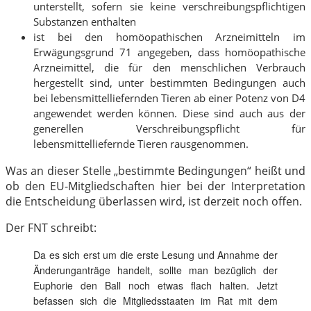
unterstellt, sofern sie keine verschreibungspflichtigen
Substanzen enthalten
ist bei den homöopathischen Arzneimitteln im
Erwägungsgrund 71 angegeben, dass homöopathische
Arzneimittel, die für den menschlichen Verbrauch
hergestellt sind, unter bestimmten Bedingungen auch
bei lebensmittelliefernden Tieren ab einer Potenz von D4
angewendet werden können. Diese sind auch aus der
generellen Verschreibungspflicht für
lebensmittelliefernde Tieren rausgenommen.
Was an dieser Stelle „bestimmte Bedingungen“ heißt und
ob den EU-Mitgliedschaften hier bei der Interpretation
die Entscheidung überlassen wird, ist derzeit noch offen.
Der FNT schreibt:
Da es sich erst um die erste Lesung und Annahme der
Änderunganträge handelt, sollte man bezüglich der
Euphorie den Ball noch etwas flach halten. Jetzt
befassen sich die Mitgliedsstaaten im Rat mit dem