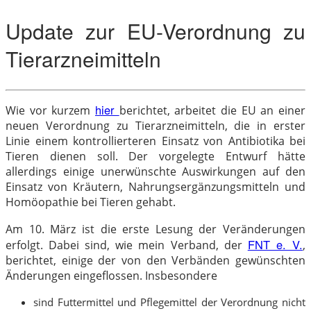
Update zur EU-Verordnung zu
Tierarzneimitteln
hier
Wie vor kurzem
berichtet, arbeitet die EU an einer
neuen Verordnung zu Tierarzneimitteln, die in erster
Linie einem kontrollierteren Einsatz von Antibiotika bei
Tieren dienen soll. Der vorgelegte Entwurf hätte
allerdings einige unerwünschte Auswirkungen auf den
Einsatz von Kräutern, Nahrungsergänzungsmitteln und
Homöopathie bei Tieren gehabt.
Am 10. März ist die erste Lesung der Veränderungen
FNT e. V.
erfolgt. Dabei sind, wie mein Verband, der
,
berichtet, einige der von den Verbänden gewünschten
Änderungen eingeflossen. Insbesondere
sind Futtermittel und Pflegemittel der Verordnung nicht