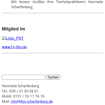
Mit besten Grüßen Ihre Tierheilpraktikerin Henriette
Scharfenberg
Mitglied im
www.f-n-thp.de
Suchen
nach:
Henriette Scharfenberg
Tel.: 030 / 31 56 08 61
Mobil: 0151 / 59 11 76 76
Mail:
info@thp-scharfenberg.de