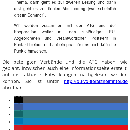
Thema, dann geht es zur zweiten Lesung und dann
erst geht es zur finalen Abstimmung (wahrscheinlich
erst im Sommer).
Wir werden zusammen mit der ATG und der
Kooperation weiter mit den zuständigen EU-
Abgeordneten und verantwortlichen Politikern in
Kontakt bleiben und auf ein paar für uns noch kritische
Punkte hinweisen.
Die beteiligten Verbände und die ATG haben, wie
geplant, inzwischen auch eine Informationsseite erstellt,
auf der aktuelle Entwicklungen nachgelesen werden
http://eu-vo-tierarzneimittel.de
können. Sie ist unter
abrufbar.