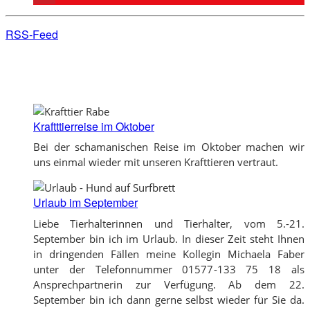
RSS-Feed
Kraftttierreise im Oktober
Bei der schamanischen Reise im Oktober machen wir
uns einmal wieder mit unseren Krafttieren vertraut.
Urlaub im September
Liebe Tierhalterinnen und Tierhalter, vom 5.-21.
September bin ich im Urlaub. In dieser Zeit steht Ihnen
in dringenden Fällen meine Kollegin Michaela Faber
unter der Telefonnummer 01577-133 75 18 als
Ansprechpartnerin zur Verfügung. Ab dem 22.
September bin ich dann gerne selbst wieder für Sie da.