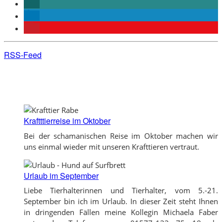
RSS-Feed
Kraftttierreise im Oktober
Bei der schamanischen Reise im Oktober machen wir
uns einmal wieder mit unseren Krafttieren vertraut.
Urlaub im September
Liebe Tierhalterinnen und Tierhalter, vom 5.-21.
September bin ich im Urlaub. In dieser Zeit steht Ihnen
in dringenden Fällen meine Kollegin Michaela Faber