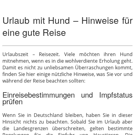
Urlaub mit Hund – Hinweise für
eine gute Reise
Urlaubszeit – Reisezeit. Viele möchten ihren Hund
mitnehmen, wenn es in die wohlverdiente Erholung geht.
Damit es nicht zu unliebsamen Überraschungen kommt,
finden Sie hier einige nützliche Hinweise, was Sie vor und
während der Reise beachten sollten:
Einreisebestimmungen und Impfstatus
prüfen
Wenn Sie in Deutschland bleiben, haben Sie in dieser
Hinsicht nichts zu beachten. Sobald Sie im Urlaub aber
die Landesgrenzen überschreiten, gelten bestimmte
Regelungen für die Einfuhr von Haustieren. Die