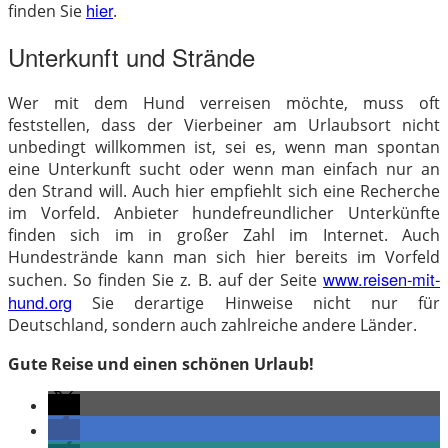
hier
finden Sie
.
Unterkunft und Strände
Wer mit dem Hund verreisen möchte, muss oft
feststellen, dass der Vierbeiner am Urlaubsort nicht
unbedingt willkommen ist, sei es, wenn man spontan
eine Unterkunft sucht oder wenn man einfach nur an
den Strand will. Auch hier empfiehlt sich eine Recherche
im Vorfeld. Anbieter hundefreundlicher Unterkünfte
finden sich im in großer Zahl im Internet. Auch
Hundestrände kann man sich hier bereits im Vorfeld
www.reisen-mit-
suchen. So finden Sie z. B. auf der Seite
hund.org
Sie derartige Hinweise nicht nur für
Deutschland, sondern auch zahlreiche andere Länder.
Gute Reise und einen schönen Urlaub!