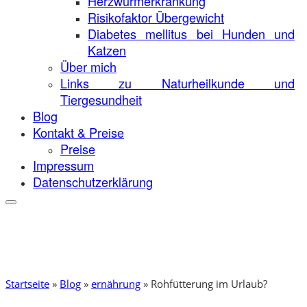
Herzwurmerkrankung
Risikofaktor Übergewicht
Diabetes mellitus bei Hunden und
Katzen
Über mich
Links zu Naturheilkunde und
Tiergesundheit
Blog
Kontakt & Preise
Preise
Impressum
Datenschutzerklärung
Startseite
»
Blog
»
ernährung
»
Rohfütterung im Urlaub?