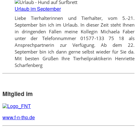
Urlaub im September
Liebe Tierhalterinnen und Tierhalter, vom 5.-21.
September bin ich im Urlaub. In dieser Zeit steht Ihnen
in dringenden Fällen meine Kollegin Michaela Faber
unter der Telefonnummer 01577-133 75 18 als
Ansprechpartnerin zur Verfügung. Ab dem 22.
September bin ich dann gerne selbst wieder für Sie da.
Mit besten Grüßen Ihre Tierheilpraktikerin Henriette
Scharfenberg
Mitglied im
www.f-n-thp.de