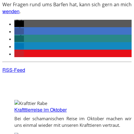
Wer Fragen rund ums Barfen hat, kann sich gern an mich
wenden
.
RSS-Feed
Kraftttierreise im Oktober
Bei der schamanischen Reise im Oktober machen wir
uns einmal wieder mit unseren Krafttieren vertraut.