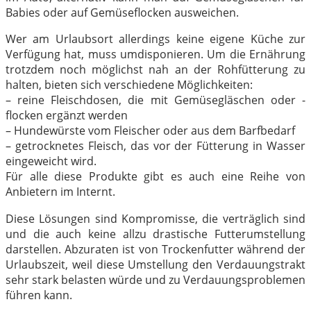
Babies oder auf Gemüseflocken ausweichen.
Wer am Urlaubsort allerdings keine eigene Küche zur
Verfügung hat, muss umdisponieren. Um die Ernährung
trotzdem noch möglichst nah an der Rohfütterung zu
halten, bieten sich verschiedene Möglichkeiten:
– reine Fleischdosen, die mit Gemüsegläschen oder -
flocken ergänzt werden
– Hundewürste vom Fleischer oder aus dem Barfbedarf
– getrocknetes Fleisch, das vor der Fütterung in Wasser
eingeweicht wird.
Für alle diese Produkte gibt es auch eine Reihe von
Anbietern im Internt.
Diese Lösungen sind Kompromisse, die verträglich sind
und die auch keine allzu drastische Futterumstellung
darstellen. Abzuraten ist von Trockenfutter während der
Urlaubszeit, weil diese Umstellung den Verdauungstrakt
sehr stark belasten würde und zu Verdauungsproblemen
führen kann.