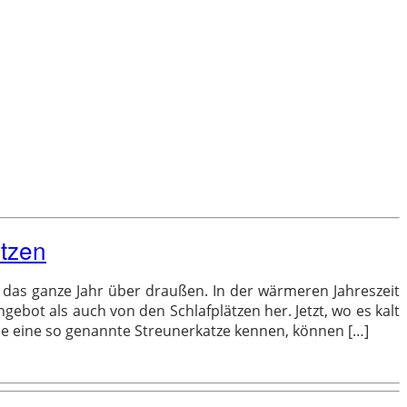
ützen
 das ganze Jahr über draußen. In der wärmeren Jahreszeit
gebot als auch von den Schlafplätzen her. Jetzt, wo es kalt
ie eine so genannte Streunerkatze kennen, können […]