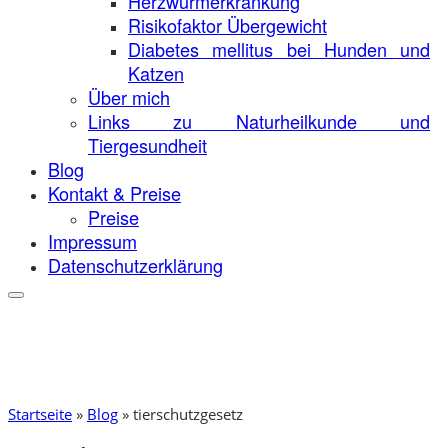
Herzwurmerkrankung
Risikofaktor Übergewicht
Diabetes mellitus bei Hunden und
Katzen
Über mich
Links zu Naturheilkunde und
Tiergesundheit
Blog
Kontakt & Preise
Preise
Impressum
Datenschutzerklärung
Startseite
»
Blog
»
tierschutzgesetz