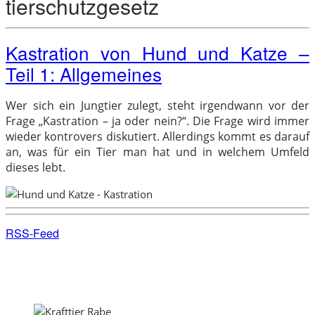
tierschutzgesetz
Kastration von Hund und Katze –
Teil 1: Allgemeines
Wer sich ein Jungtier zulegt, steht irgendwann vor der
Frage „Kastration – ja oder nein?“. Die Frage wird immer
wieder kontrovers diskutiert. Allerdings kommt es darauf
an, was für ein Tier man hat und in welchem Umfeld
dieses lebt.
RSS-Feed