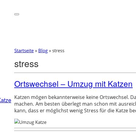
Startseite
»
Blog
»
stress
stress
Ortswechsel – Umzug mit Katzen
Katzen mögen bekannterweise keine Ortswechsel. Da
Katze
machen. Am besten überlegt man schon mit ausreic
kann, dass er möglichst wenig Stress für die Katze be