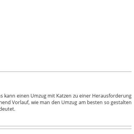
s kann einen Umzug mit Katzen zu einer Herausforderung
hend Vorlauf, wie man den Umzug am besten so gestalten
deutet.