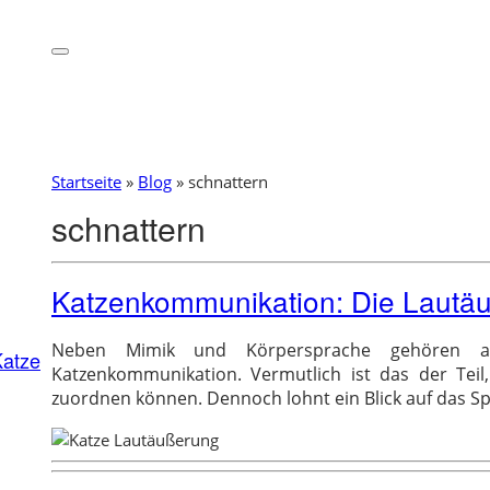
Startseite
»
Blog
»
schnattern
schnattern
Katzenkommunikation: Die Lautä
Neben Mimik und Körpersprache gehören a
Katze
Katzenkommunikation. Vermutlich ist das der Te
zuordnen können. Dennoch lohnt ein Blick auf das S