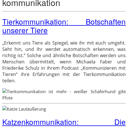
kommunikation
Tierkommunikation: Botschaften
unserer Tiere
„Erkennt uns Tiere als Spiegel, wie ihr mit euch umgeht.
Seht hin, und ihr werdet automatisch erkennen, was
richtig ist.“ Solche und ähnliche Botschaften werden uns
Menschen übermittelt, wenn Michaela Faber und
Friederike Schulz in ihrem Podcast „Kommunizieren mit
Tieren“ ihre Erfahrungen mit der Tierkommunikation
teilen.
Katzenkommunikation: Die