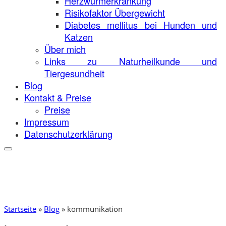
Herzwurmerkrankung
Risikofaktor Übergewicht
Diabetes mellitus bei Hunden und
Katzen
Über mich
Links zu Naturheilkunde und
Tiergesundheit
Blog
Kontakt & Preise
Preise
Impressum
Datenschutzerklärung
Startseite
»
Blog
»
kommunikation