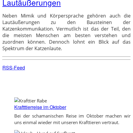
Lautäußerungen
Neben Mimik und Körpersprache gehören auch die
Lautäußerungen zu den Bausteinen der
Katzenkommunikation. Vermutlich ist das der Teil, den
die meisten Menschen am besten verstehen und
zuordnen können. Dennoch lohnt ein Blick auf das
Spektrum der Katzenlaute.
RSS-Feed
Kraftttierreise im Oktober
Bei der schamanischen Reise im Oktober machen wir
uns einmal wieder mit unseren Krafttieren vertraut.