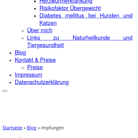
Herzwurmerkrankung
Risikofaktor Übergewicht
Diabetes mellitus bei Hunden und
Katzen
Über mich
Links zu Naturheilkunde und
Tiergesundheit
Blog
Kontakt & Preise
Preise
Impressum
Datenschutzerklärung
Startseite
»
Blog
»
impfungen