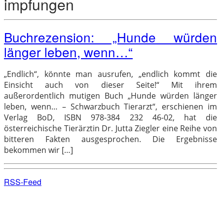
impfungen
Buchrezension: „Hunde würden
länger leben, wenn…“
„Endlich“, könnte man ausrufen, „endlich kommt die
Einsicht auch von dieser Seite!“ Mit ihrem
außerordentlich mutigen Buch „Hunde würden länger
leben, wenn… – Schwarzbuch Tierarzt“, erschienen im
Verlag BoD, ISBN 978-384 232 46-02, hat die
österreichische Tierärztin Dr. Jutta Ziegler eine Reihe von
bitteren Fakten ausgesprochen. Die Ergebnisse
bekommen wir […]
RSS-Feed