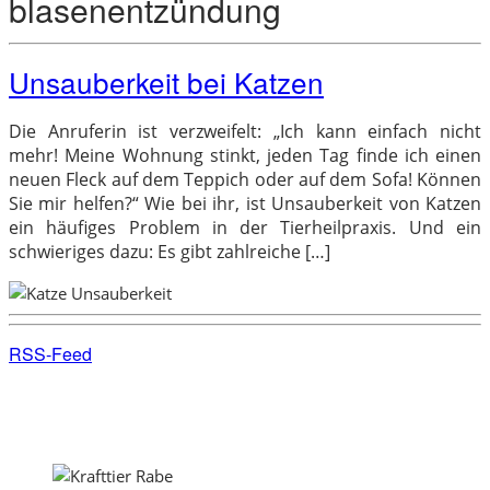
blasenentzündung
Unsauberkeit bei Katzen
Die Anruferin ist verzweifelt: „Ich kann einfach nicht
mehr! Meine Wohnung stinkt, jeden Tag finde ich einen
neuen Fleck auf dem Teppich oder auf dem Sofa! Können
Sie mir helfen?“ Wie bei ihr, ist Unsauberkeit von Katzen
ein häufiges Problem in der Tierheilpraxis. Und ein
schwieriges dazu: Es gibt zahlreiche […]
RSS-Feed