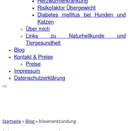
Herzwurmerkrankung
Risikofaktor Übergewicht
Diabetes mellitus bei Hunden und
Katzen
Über mich
Links zu Naturheilkunde und
Tiergesundheit
Blog
Kontakt & Preise
Preise
Impressum
Datenschutzerklärung
Startseite
»
Blog
»
blasenentzündung