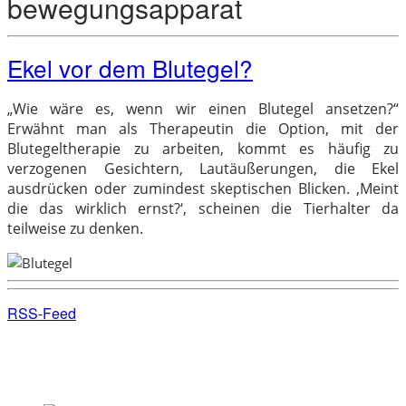
bewegungsapparat
Ekel vor dem Blutegel?
„Wie wäre es, wenn wir einen Blutegel ansetzen?“
Erwähnt man als Therapeutin die Option, mit der
Blutegeltherapie zu arbeiten, kommt es häufig zu
verzogenen Gesichtern, Lautäußerungen, die Ekel
ausdrücken oder zumindest skeptischen Blicken. ‚Meint
die das wirklich ernst?‘, scheinen die Tierhalter da
teilweise zu denken.
RSS-Feed