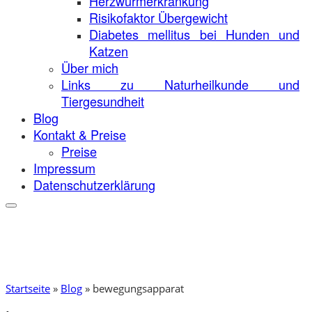
Herzwurmerkrankung
Risikofaktor Übergewicht
Diabetes mellitus bei Hunden und
Katzen
Über mich
Links zu Naturheilkunde und
Tiergesundheit
Blog
Kontakt & Preise
Preise
Impressum
Datenschutzerklärung
Startseite
»
Blog
»
bewegungsapparat