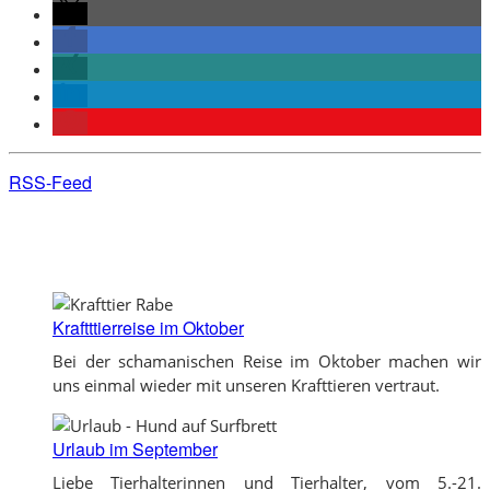
RSS-Feed
Kraftttierreise im Oktober
Bei der schamanischen Reise im Oktober machen wir
uns einmal wieder mit unseren Krafttieren vertraut.
Urlaub im September
Liebe Tierhalterinnen und Tierhalter, vom 5.-21.