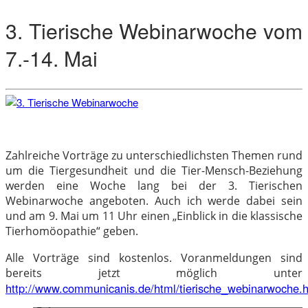
3. Tierische Webinarwoche vom
7.-14. Mai
Zahlreiche Vorträge zu unterschiedlichsten Themen rund
um die Tiergesundheit und die Tier-Mensch-Beziehung
werden eine Woche lang bei der 3. Tierischen
Webinarwoche angeboten. Auch ich werde dabei sein
und am 9. Mai um 11 Uhr einen „Einblick in die klassische
Tierhomöopathie“ geben.
Alle Vorträge sind kostenlos. Voranmeldungen sind
bereits jetzt möglich unter
http://www.communicanis.de/html/tierische_webinarwoche.