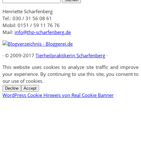
nach:
Henriette Scharfenberg
Tel.: 030 / 31 56 08 61
Mobil: 0151 / 59 11 76 76
Mail:
info@thp-scharfenberg.de
·
© 2009-2017
Tierheilpraktikerin Scharfenberg
·
This website uses cookies to analyze site traffic and improve
your experience. By continuing to use this site, you consent to
our use of cookies.
Decline
Accept
WordPress Cookie Hinweis von Real Cookie Banner