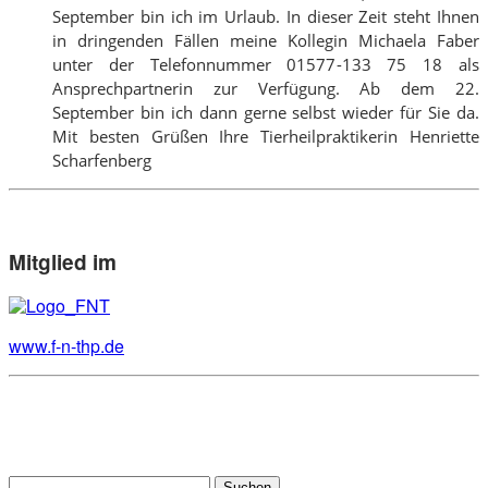
September bin ich im Urlaub. In dieser Zeit steht Ihnen
in dringenden Fällen meine Kollegin Michaela Faber
unter der Telefonnummer 01577-133 75 18 als
Ansprechpartnerin zur Verfügung. Ab dem 22.
September bin ich dann gerne selbst wieder für Sie da.
Mit besten Grüßen Ihre Tierheilpraktikerin Henriette
Scharfenberg
Mitglied im
www.f-n-thp.de
Suchen